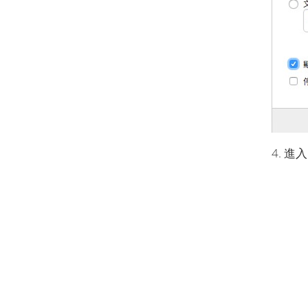
4. 進入