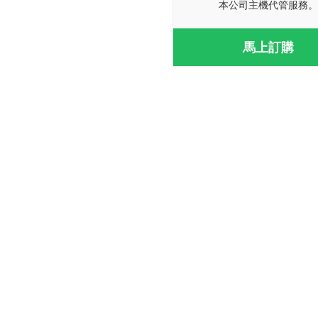
本公司主機代管服務。
馬上訂購