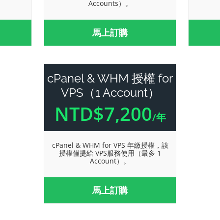
Accounts）。
馬上訂購
cPanel & WHM 授權 for
VPS（1 Account）
NTD$7,200
/年
cPanel & WHM for VPS 年繳授權，該
授權僅提給 VPS服務使用（最多 1
Account）。
馬上訂購