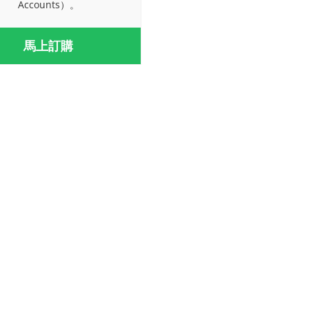
Accounts）。
馬上訂購