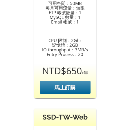
可用空間：50MB
每月可用流量：無限
FTP 帳號數量：1
MySQL 數量：1
Email 帳號：1
CPU 限制：2Ghz
記憶體：2GB
IO throughput：3MB/s
Entry Process：20
NTD$650
/年
馬上訂購
SSD-TW-Web